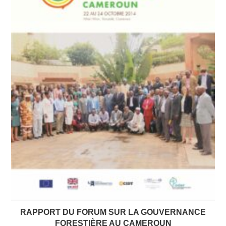
RAPPORT DU FORUM SUR LA GOUVERNANCE
FORESTIÈRE AU CAMEROUN