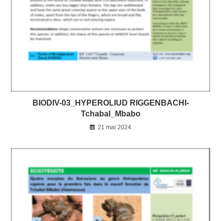
BIODIV-03_HYPEROLIUD RIGGENBACHI-
Tchabal_Mbabo
21 mai 2024