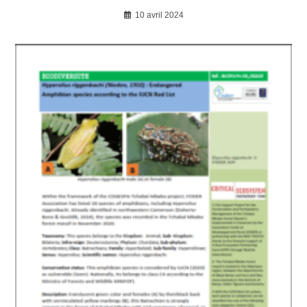
10 avril 2024