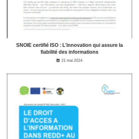
SNOIE certifié ISO : L’innovation qui assure la
fiabilité des informations
21 mai 2024