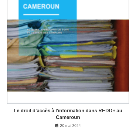
Le droit d’accès à l’information dans REDD+ au
Cameroun
20 mai 2024