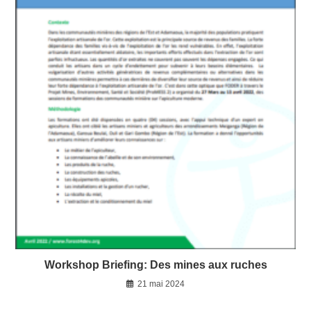
Workshop Briefing: Des mines aux ruches
21 mai 2024