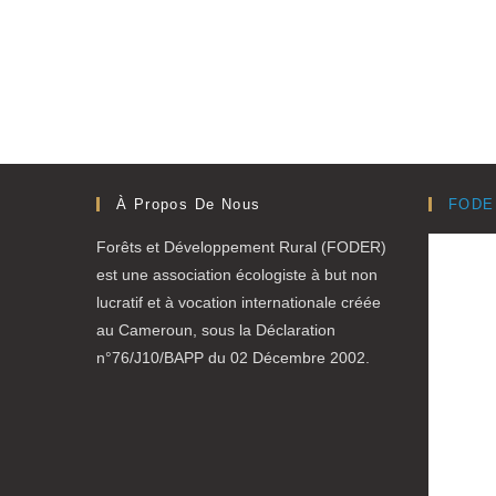
À Propos De Nous
FODE
Forêts et Développement Rural (FODER)
est une association écologiste à but non
lucratif et à vocation internationale créée
au Cameroun, sous la Déclaration
n°76/J10/BAPP du 02 Décembre 2002.