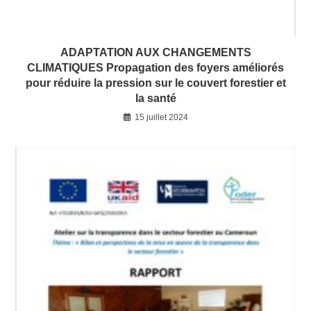
ADAPTATION AUX CHANGEMENTS
CLIMATIQUES Propagation des foyers améliorés
pour réduire la pression sur le couvert forestier et
la santé
15 juillet 2024