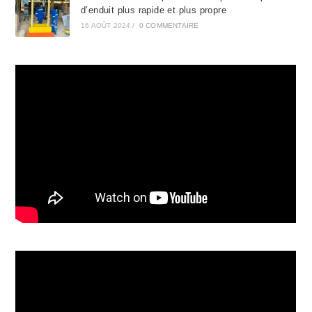
d’enduit plus rapide et plus propre
16 AOÛT 2024
/
0 COMMENTAIRE