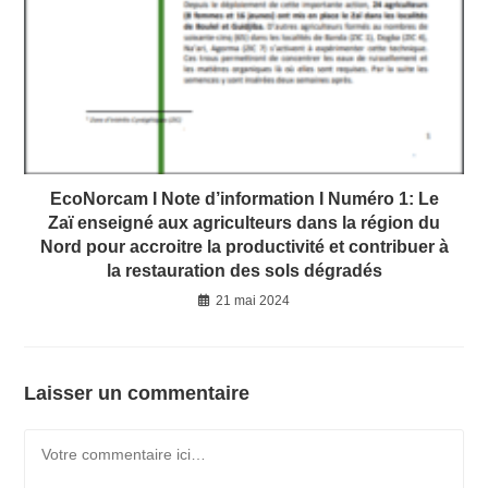
EcoNorcam I Note d’information I Numéro 1: Le
Zaï enseigné aux agriculteurs dans la région du
Nord pour accroitre la productivité et contribuer à
la restauration des sols dégradés
21 mai 2024
Laisser un commentaire
Comment