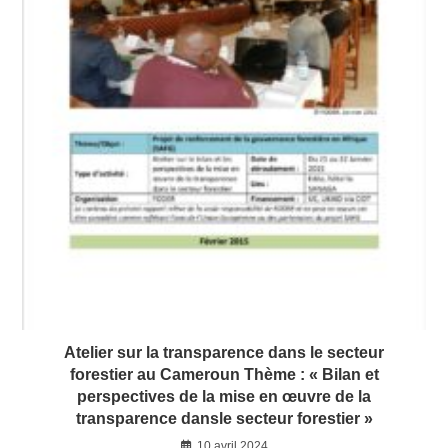
Atelier sur la transparence dans le secteur
forestier au Cameroun Thème : « Bilan et
perspectives de la mise en œuvre de la
transparence dansle secteur forestier »
10 avril 2024