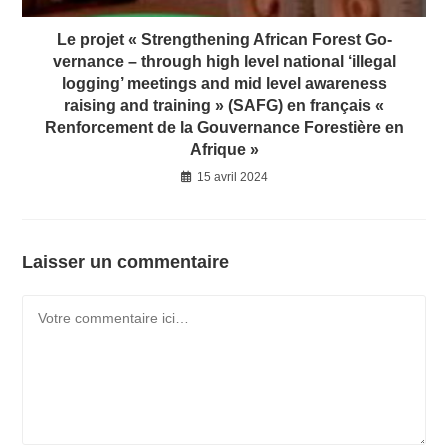
Le projet « Strengthening African Forest Go­
vernance – through high level national ‘illegal
logging’ meetings and mid level awareness
raising and training » (SAFG) en français «
Renforcement de la Gouvernance Forestière en
Afrique »
15 avril 2024
Laisser un commentaire
Comment