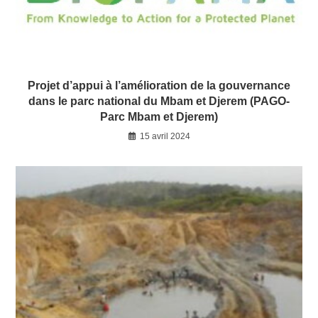
Projet d’appui à l’amélioration de la gouvernance
dans le parc national du Mbam et Djerem (PAGO-
Parc Mbam et Djerem)
15 avril 2024