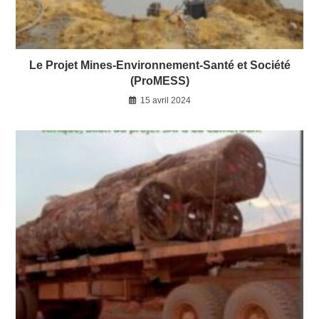
Le Projet Mines-Environnement-Santé et Société
(ProMESS)
15 avril 2024