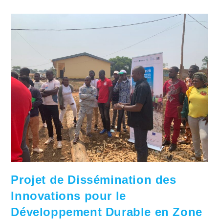
Projet de Dissémination des
Innovations pour le
Développement Durable en Zone