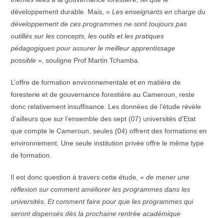
développement durable. Mais, «
Les enseignants en charge du
développement de ces programmes ne sont toujours pas
outillés sur les concepts, les outils et les pratiques
pédagogiques pour assurer le meilleur apprentissage
possible
», souligne Prof Martin Tchamba.
L’offre de formation environnementale et en matière de
foresterie et de gouvernance forestière au Cameroun, reste
donc relativement insuffisance. Les données de l’étude révèle
d’ailleurs que sur l’ensemble des sept (07) universités d’Etat
que compte le Cameroun, seules (04) offrent des formations en
environnement. Une seule institution privée offre le même type
de formation.
Il est donc question à travers cette étude, «
de mener une
réflexion sur comment améliorer les programmes dans les
universités. Et comment faire pour que les programmes qui
seront dispensés dès la prochaine rentrée académique