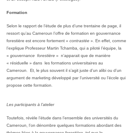
Formation
Selon le rapport de l’étude de plus d’une trentaine de page, il
ressort qu’au Cameroun l’offre de formation en gouvernance
forestière est encore fortement «
contrastée
». En effet, comme
l’explique Professeur Martin Tchamba, qui a piloté l’équipe, la
«
gouvernance forestière
» n’apparait que de manière
« résiduelle » dans les formations universitaires au
Cameroun. Et, le plus souvent il s’agit juste d’un alibi ou d’un
argument de marketing développé par l’université ou l’école qui
propose cette formation.
Les participants à l’atelier
Toutefois, révèle l’étude dans l’ensemble des universités du
Cameroun, l’on dénombre quelques formations abordant des
thèmes liées à la gouvernance forestière, tel que le