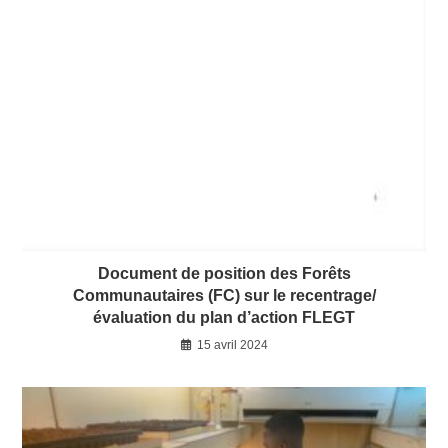
Document de position des Forêts
Communautaires (FC) sur le recentrage/
évaluation du plan d’action FLEGT
15 avril 2024