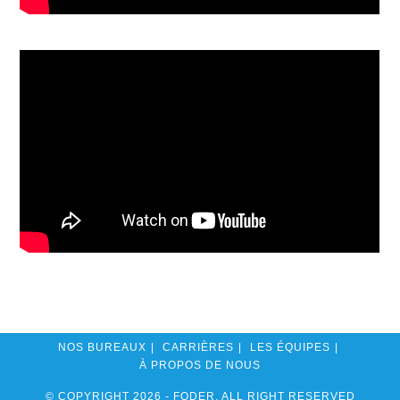
NOS BUREAUX
CARRIÈRES
LES ÉQUIPES
À PROPOS DE NOUS
© COPYRIGHT 2026 - FODER, ALL RIGHT RESERVED