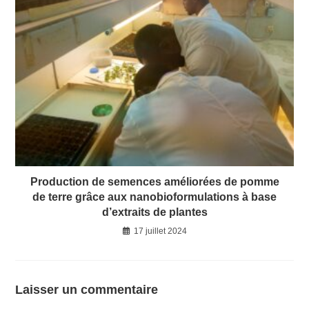
Production de semences améliorées de pomme
de terre grâce aux nanobioformulations à base
d’extraits de plantes
17 juillet 2024
Laisser un commentaire