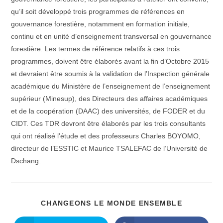
qu’il soit développé trois programmes de références en
gouvernance forestière, notamment en formation initiale,
continu et en unité d’enseignement transversal en gouvernance
forestière. Les termes de référence relatifs à ces trois
programmes, doivent être élaborés avant la fin d’Octobre 2015
et devraient être soumis à la validation de l’Inspection générale
académique du Ministère de l’enseignement de l’enseignement
supérieur (Minesup), des Directeurs des affaires académiques
et de la coopération (DAAC) des universités, de FODER et du
CIDT. Ces TDR devront être élaborés par les trois consultants
qui ont réalisé l’étude et des professeurs Charles BOYOMO,
directeur de l’ESSTIC et Maurice TSALEFAC de l’Université de
Dschang.
PARTAGE
CHANGEONS LE MONDE ENSEMBLE
CE