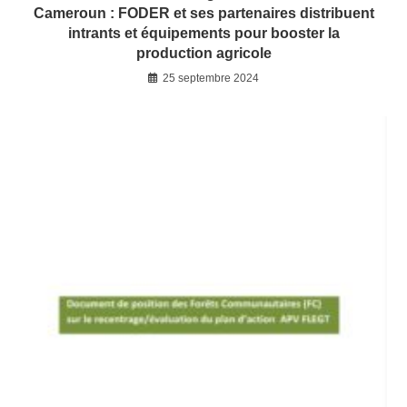
Cameroun : FODER et ses partenaires distribuent
intrants et équipements pour booster la
production agricole
25 septembre 2024