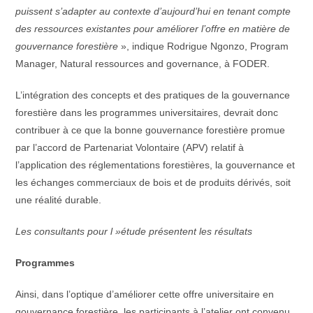
puissent s’adapter au contexte d’aujourd’hui en tenant compte
des ressources existantes pour améliorer l’offre en matière de
gouvernance forestière
», indique Rodrigue Ngonzo, Program
Manager, Natural ressources and governance, à FODER.
L’intégration des concepts et des pratiques de la gouvernance
forestière dans les programmes universitaires, devrait donc
contribuer à ce que la bonne gouvernance forestière promue
par l’accord de Partenariat Volontaire (APV) relatif à
l’application des réglementations forestières, la gouvernance et
les échanges commerciaux de bois et de produits dérivés, soit
une réalité durable.
Les consultants pour l »étude présentent les résultats
Programmes
Ainsi, dans l’optique d’améliorer cette offre universitaire en
gouvernance forestière, les participants à l’atelier ont convenu,