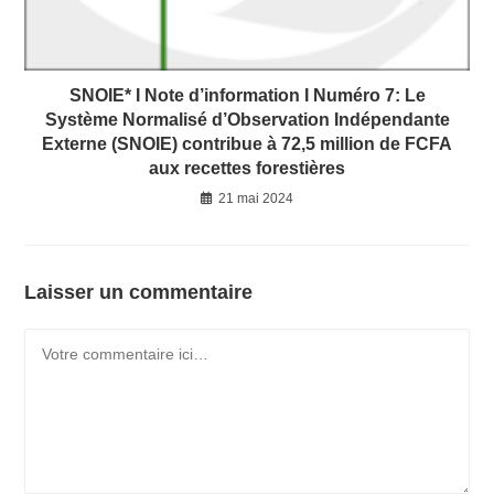
SNOIE* I Note d’information I Numéro 7: Le
Système Normalisé d’Observation Indépendante
Externe (SNOIE) contribue à 72,5 million de FCFA
aux recettes forestières
21 mai 2024
Laisser un commentaire
Comment