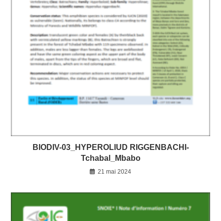
BIODIV-03_HYPEROLIUD RIGGENBACHI-
Tchabal_Mbabo
21 mai 2024