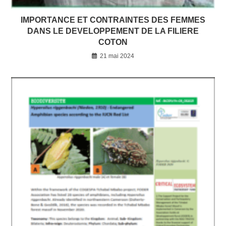
IMPORTANCE ET CONTRAINTES DES FEMMES
DANS LE DEVELOPPEMENT DE LA FILIERE
COTON
21 mai 2024