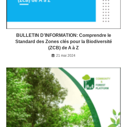
BULLETIN D’INFORMATION: Comprendre le
Standard des Zones clés pour la Biodiversité
(ZCB) de A à Z
21 mai 2024