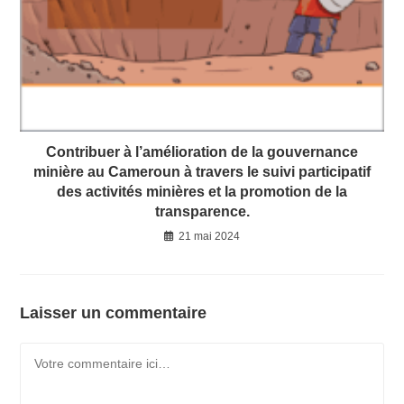
Contribuer à l’amélioration de la gouvernance
minière au Cameroun à travers le suivi participatif
des activités minières et la promotion de la
transparence.
21 mai 2024
Laisser un commentaire
Comment