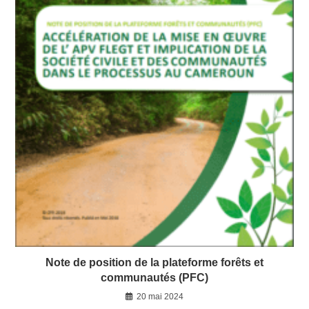
Note de position de la plateforme forêts et
communautés (PFC)
20 mai 2024