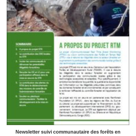
Newsletter suivi communautaire des forêts en