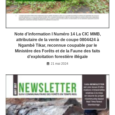
Note d’information I Numéro 14 La CIC MMB,
attributaire de la vente de coupe 0804424 à
Ngambè Tikar, reconnue coupable par le
Ministère des Forêts et de la Faune des faits
d’exploitation forestière illégale
21 mai 2024