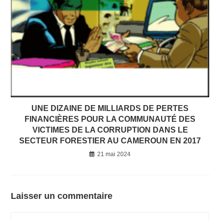
UNE DIZAINE DE MILLIARDS DE PERTES
FINANCIÈRES POUR LA COMMUNAUTÉ DES
VICTIMES DE LA CORRUPTION DANS LE
SECTEUR FORESTIER AU CAMEROUN EN 2017
21 mai 2024
Laisser un commentaire
Comment