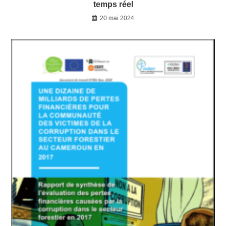
temps réel
20 mai 2024