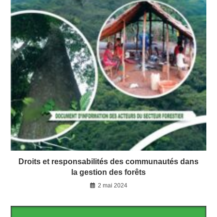
Droits et responsabilités des communautés dans
la gestion des forêts
2 mai 2024