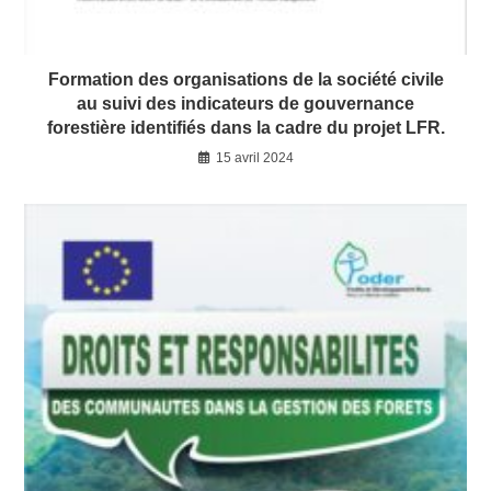
Formation des organisations de la société civile
au suivi des indicateurs de gouvernance
forestière identifiés dans la cadre du projet LFR.
15 avril 2024