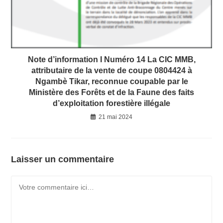
Note d’information I Numéro 14 La CIC MMB,
attributaire de la vente de coupe 0804424 à
Ngambè Tikar, reconnue coupable par le
Ministère des Forêts et de la Faune des faits
d’exploitation forestière illégale
21 mai 2024
Laisser un commentaire
Comment