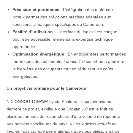
Précision et pertinence
: L’intégration des matériaux
locaux permet des prévisions précises adaptées aux
conditions climatiques spécifiques du Cameroun.
Facilité d’utilisation
: L’interface du logiciel est conçue
pour être accessible, même sans expertise technique
approfondie.
Optimisation énergétique
: En anticipant les performances
thermiques des bâtiments,
Lobatin 1.0
contribue à améliorer
le bien-être des occupants tout en réduisant les coûts
énergétiques.
Un projet visionnaire pour le Cameroun
NDJONNOU TCHAWA Lynda Phalone, l’esprit innovateur
derrière ce projet, explique que
Lobatin 1.0
est le fruit de
plusieurs années de recherche et d’une volonté de répondre
aux besoins spécifiques du pays. «
Les logiciels actuels ne
tiennent pas compte des matériaux que nous utilisons ici, ce