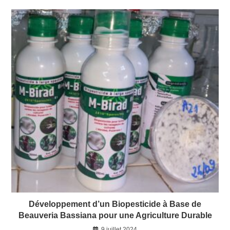
Développement d’un Biopesticide à Base de
Beauveria Bassiana pour une Agriculture Durable
9 juillet 2024