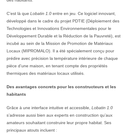
des habitants.
C’est là que
Lobatin 1.0
entre en jeu. Ce logiciel innovant,
développé dans le cadre du projet PDTIE (Déploiement des
Technologies et Innovations Environnementales pour le
Développement Durable et la Réduction de la Pauvreté), est
incubé au sein de la Mission de Promotion de Matériaux
Locaux (MIPROMALO). Il a été spécialement conçu pour
prédire avec précision la température intérieure de chaque
pièce d’une maison, en tenant compte des propriétés
thermiques des matériaux locaux utilisés.
Des avantages concrets pour les constructeurs et les
habitants
Grâce à une interface intuitive et accessible,
Lobatin 1.0
s’adresse aussi bien aux experts en construction qu’aux
amateurs souhaitant construire leur propre habitat. Ses
principaux atouts incluent :