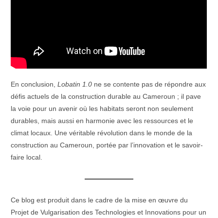
En conclusion,
Lobatin 1.0
ne se contente pas de répondre aux
défis actuels de la construction durable au Cameroun ; il pave
la voie pour un avenir où les habitats seront non seulement
durables, mais aussi en harmonie avec les ressources et le
climat locaux. Une véritable révolution dans le monde de la
construction au Cameroun, portée par l’innovation et le savoir-
faire local.
Ce blog est produit dans le cadre de la mise en œuvre du
Projet de Vulgarisation des Technologies et Innovations pour un