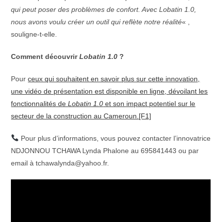
qui peut poser des problèmes de confort. Avec Lobatin 1.0,
nous avons voulu créer un outil qui reflète notre réalité
« ,
souligne-t-elle.
Comment découvrir
Lobatin 1.0
?
Pour
ceux qui souhaitent en savoir plus sur cette innovation,
une vidéo de présentation est disponible en ligne, dévoilant les
fonctionnalités de
Lobatin 1.0
et son impact potentiel sur le
secteur de la construction au Cameroun.
[F1]
Pour plus d’informations, vous pouvez contacter l’innovatrice
NDJONNOU TCHAWA Lynda Phalone au 695841443 ou par
email à tchawalynda@yahoo.fr.