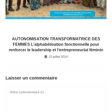
AUTONOMISATION TRANSFORMATRICE DES
FEMMES L’alphabétisation fonctionnelle pour
renforcer le leadership et l’entrepreneuriat féminin
15 juillet 2024
Laisser un commentaire
Comment