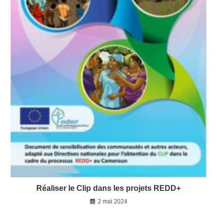
Réaliser le Clip dans les projets REDD+
2 mai 2024