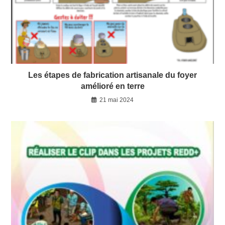
Les étapes de fabrication artisanale du foyer
amélioré en terre
21 mai 2024