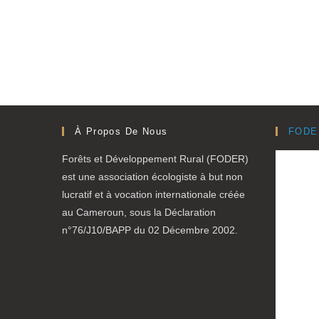
À Propos De Nous
FODE
Forêts et Développement Rural (FODER)
est une association écologiste à but non
lucratif et à vocation internationale créée
au Cameroun, sous la Déclaration
n°76/J10/BAPP du 02 Décembre 2002.