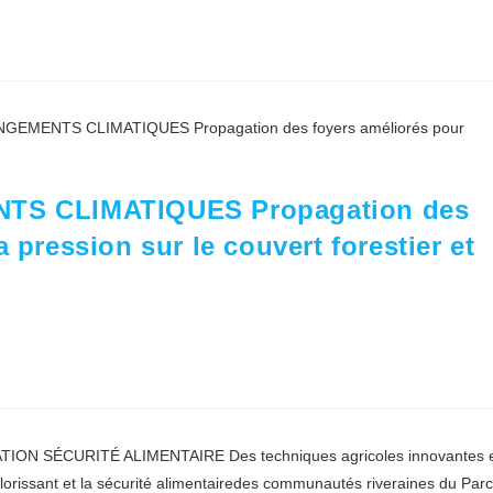
S CLIMATIQUES Propagation des
 pression sur le couvert forestier et